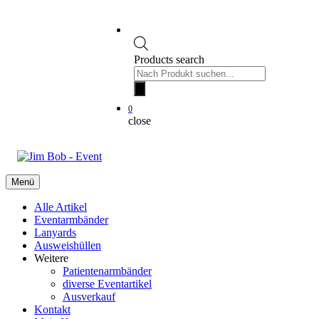
Products search
0
close
Menü
Alle Artikel
Eventarmbänder
Lanyards
Ausweishüllen
Weitere
Patientenarmbänder
diverse Eventartikel
Ausverkauf
Kontakt