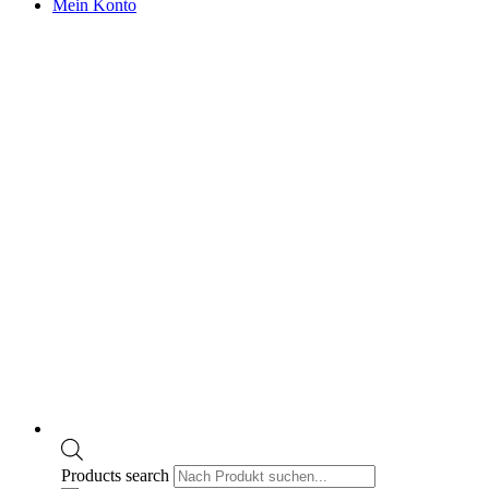
Mein Konto
Products search