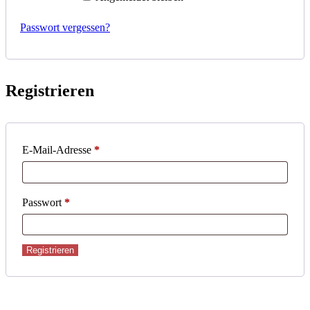
Passwort vergessen?
Registrieren
Erforderlich
E-Mail-Adresse
*
Erforderlich
Passwort
*
Registrieren