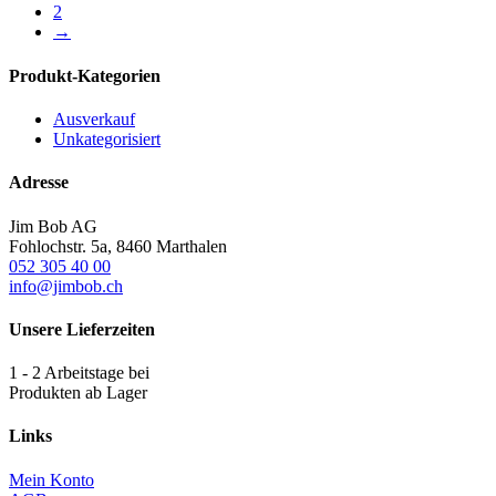
2
→
Produkt-Kategorien
Ausverkauf
Unkategorisiert
Adresse
Jim Bob AG
Fohlochstr. 5a, 8460 Marthalen
052 305 40 00
info@jimbob.ch
Unsere Lieferzeiten
1 - 2 Arbeitstage bei
Produkten ab Lager
Links
Mein Konto