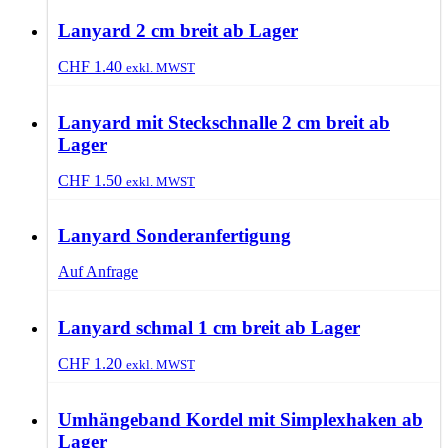
Lanyard 2 cm breit ab Lager
CHF
1.40
exkl. MWST
Lanyard mit Steckschnalle 2 cm breit ab
Lager
CHF
1.50
exkl. MWST
Lanyard Sonderanfertigung
Auf Anfrage
Lanyard schmal 1 cm breit ab Lager
CHF
1.20
exkl. MWST
Umhängeband Kordel mit Simplexhaken ab
Lager