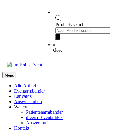
Products search
0
close
Menü
Alle Artikel
Eventarmbänder
Lanyards
Ausweishüllen
Weitere
Patientenarmbänder
diverse Eventartikel
Ausverkauf
Kontakt