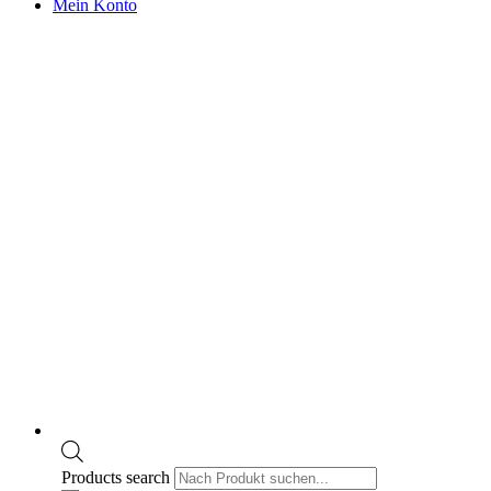
Mein Konto
Products search