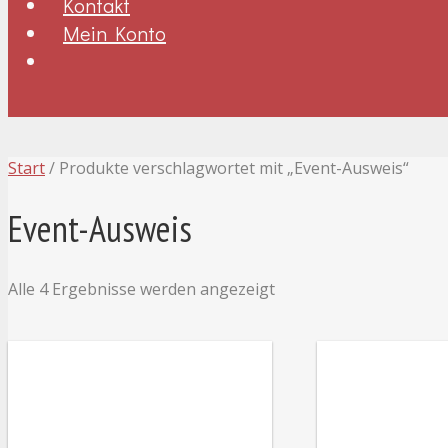
Kontakt
Mein Konto
Start
/ Produkte verschlagwortet mit „Event-Ausweis“
Event-Ausweis
Alle 4 Ergebnisse werden angezeigt