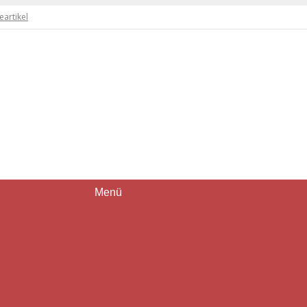
artikel
Menü