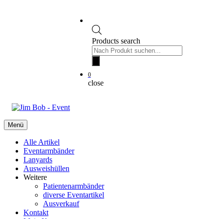
Products search
0
close
Menü
Alle Artikel
Eventarmbänder
Lanyards
Ausweishüllen
Weitere
Patientenarmbänder
diverse Eventartikel
Ausverkauf
Kontakt