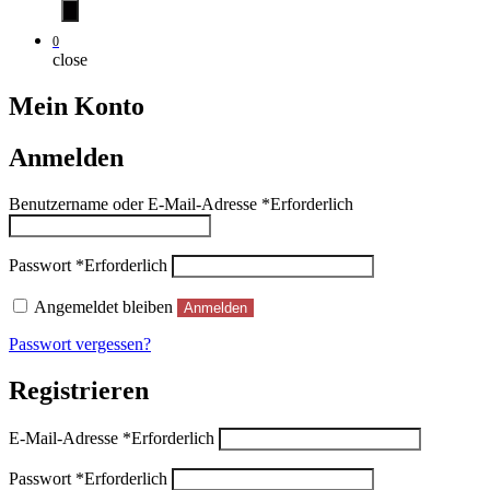
0
close
Mein Konto
Anmelden
Benutzername oder E-Mail-Adresse
*
Erforderlich
Passwort
*
Erforderlich
Angemeldet bleiben
Anmelden
Passwort vergessen?
Registrieren
E-Mail-Adresse
*
Erforderlich
Passwort
*
Erforderlich