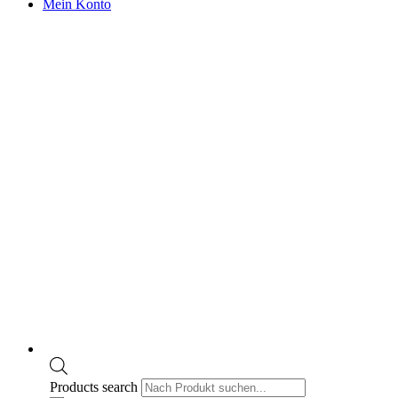
Mein Konto
Products search