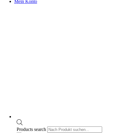
Mein Konto
Products search