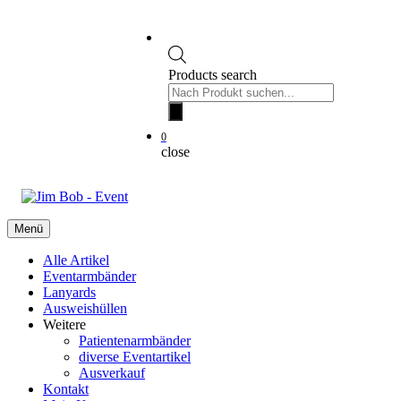
Products search
0
close
Menü
Alle Artikel
Eventarmbänder
Lanyards
Ausweishüllen
Weitere
Patientenarmbänder
diverse Eventartikel
Ausverkauf
Kontakt