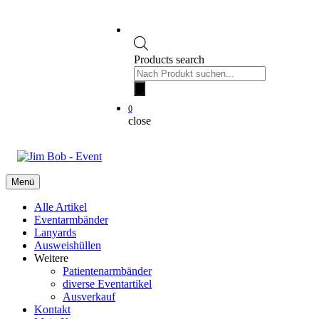
Products search
0
close
Menü
Alle Artikel
Eventarmbänder
Lanyards
Ausweishüllen
Weitere
Patientenarmbänder
diverse Eventartikel
Ausverkauf
Kontakt