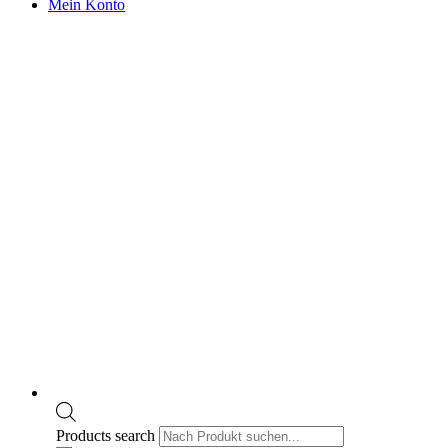
Mein Konto
Products search