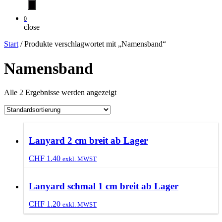
0
close
Start
/ Produkte verschlagwortet mit „Namensband“
Namensband
Alle 2 Ergebnisse werden angezeigt
Lanyard 2 cm breit ab Lager
CHF
1.40
exkl. MWST
Lanyard schmal 1 cm breit ab Lager
CHF
1.20
exkl. MWST