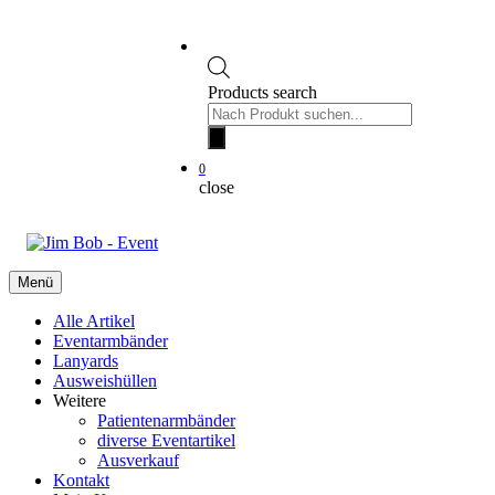
Products search
0
close
Menü
Alle Artikel
Eventarmbänder
Lanyards
Ausweishüllen
Weitere
Patientenarmbänder
diverse Eventartikel
Ausverkauf
Kontakt