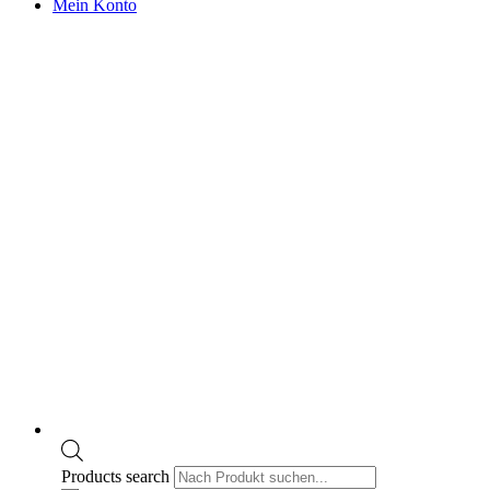
Mein Konto
Products search