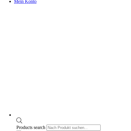
Mein Konto
Products search