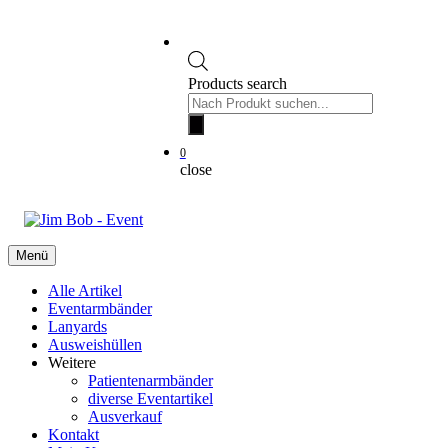
Products search
0
close
Menü
Alle Artikel
Eventarmbänder
Lanyards
Ausweishüllen
Weitere
Patientenarmbänder
diverse Eventartikel
Ausverkauf
Kontakt