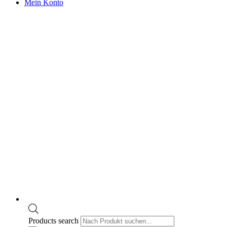
Mein Konto
Products search