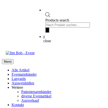
Products search
0
close
Menü
Alle Artikel
Eventarmbänder
Lanyards
Ausweishüllen
Weitere
Patientenarmbänder
diverse Eventartikel
Ausverkauf
Kontakt