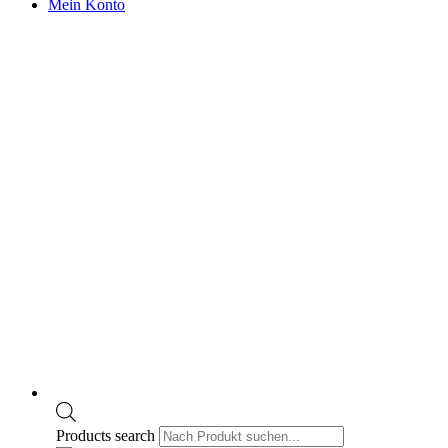
Mein Konto
Products search