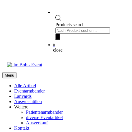
Products search
0
close
Menü
Alle Artikel
Eventarmbänder
Lanyards
Ausweishüllen
Weitere
Patientenarmbänder
diverse Eventartikel
Ausverkauf
Kontakt