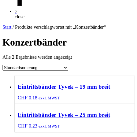
0
close
Start
/ Produkte verschlagwortet mit „Konzertbänder“
Konzertbänder
Alle 2 Ergebnisse werden angezeigt
Eintrittsbänder Tyvek – 19 mm breit
CHF
0.18
exkl. MWST
Eintrittsbänder Tyvek – 25 mm breit
CHF
0.23
exkl. MWST