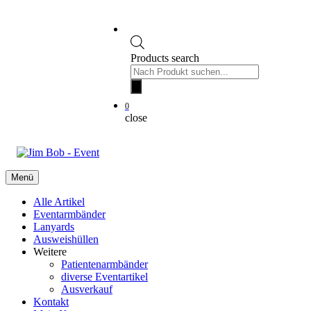
Products search
0
close
Menü
Alle Artikel
Eventarmbänder
Lanyards
Ausweishüllen
Weitere
Patientenarmbänder
diverse Eventartikel
Ausverkauf
Kontakt