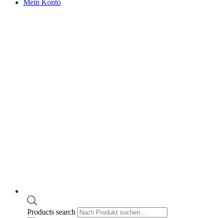
Mein Konto
Products search