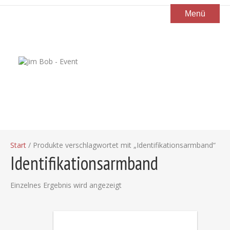
Menü
Start
/ Produkte verschlagwortet mit „Identifikationsarmband“
Identifikationsarmband
Einzelnes Ergebnis wird angezeigt