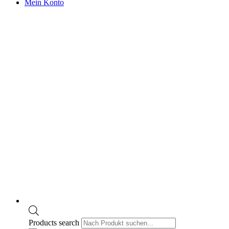
Mein Konto
Products search