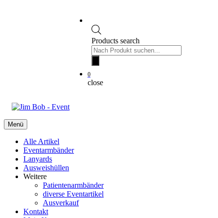
Products search
0
close
Menü
Alle Artikel
Eventarmbänder
Lanyards
Ausweishüllen
Weitere
Patientenarmbänder
diverse Eventartikel
Ausverkauf
Kontakt