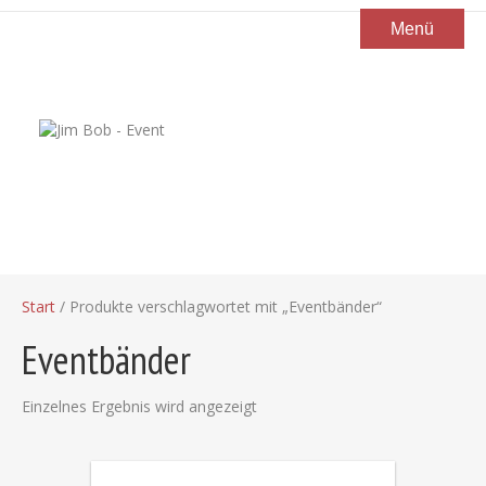
Menü
Start
/ Produkte verschlagwortet mit „Eventbänder“
Eventbänder
Einzelnes Ergebnis wird angezeigt