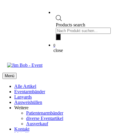
Products search
0
close
Menü
Alle Artikel
Eventarmbänder
Lanyards
Ausweishüllen
Weitere
Patientenarmbänder
diverse Eventartikel
Ausverkauf
Kontakt