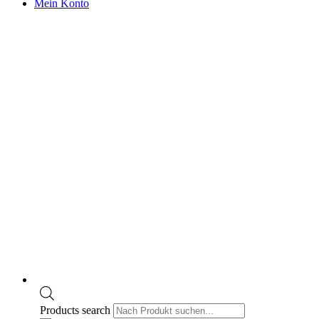
Mein Konto
Products search