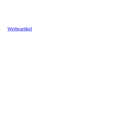
Werbeartikel