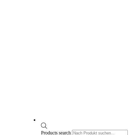
Products search