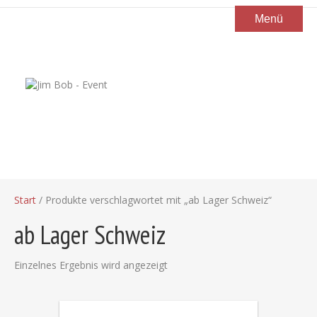
Menü
Start
/ Produkte verschlagwortet mit „ab Lager Schweiz“
ab Lager Schweiz
Einzelnes Ergebnis wird angezeigt