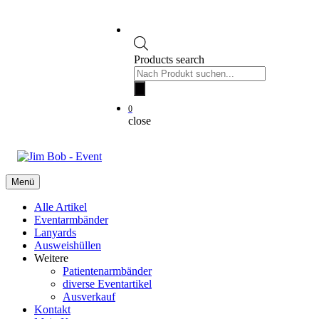
Products search
0
close
Menü
Alle Artikel
Eventarmbänder
Lanyards
Ausweishüllen
Weitere
Patientenarmbänder
diverse Eventartikel
Ausverkauf
Kontakt