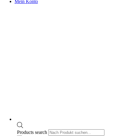
Mein Konto
Products search