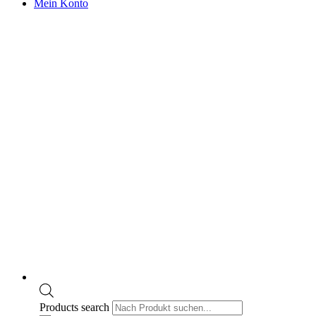
Mein Konto
Products search