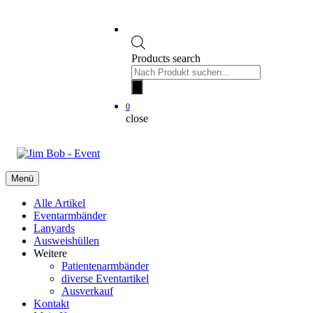
Products search
0
close
Menü
Alle Artikel
Eventarmbänder
Lanyards
Ausweishüllen
Weitere
Patientenarmbänder
diverse Eventartikel
Ausverkauf
Kontakt